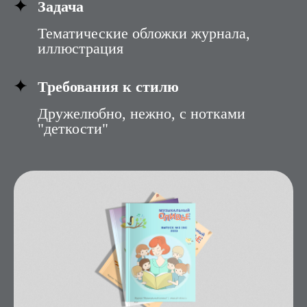
Задача
Тематические обложки журнала,
иллюстрация
Требования к стилю
Дружелюбно, нежно, с нотками
"деткости"