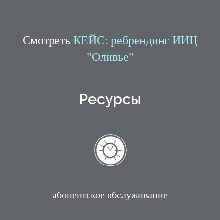
Смотреть
КЕЙС: ребрендинг ИИЦ
"Оливье"
Ресурсы
абонентское обслуживание