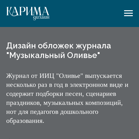
Дизайн обложек журнала
"Музыкальный Оливье"
Журнал от ИИЦ "Оливье" выпускается
несколько раз в год в электронном виде и
содержит подборки песен, сценариев
праздников, музыкальных композиций,
нот для педагогов дошкольного
образования.