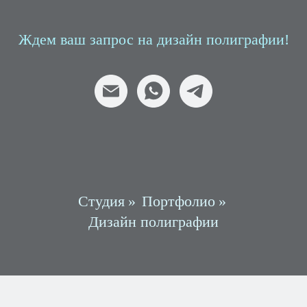
Ждем ваш запрос на дизайн полиграфии!
Студия
»
Портфолио
»
Дизайн полиграфии